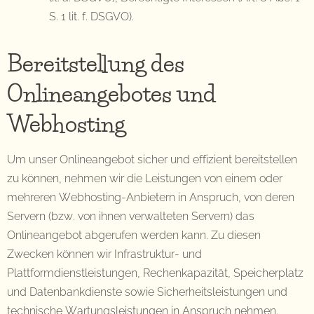
S. 1 lit. f. DSGVO).
Bereitstellung des
Onlineangebotes und
Webhosting
Um unser Onlineangebot sicher und effizient bereitstellen
zu können, nehmen wir die Leistungen von einem oder
mehreren Webhosting-Anbietern in Anspruch, von deren
Servern (bzw. von ihnen verwalteten Servern) das
Onlineangebot abgerufen werden kann. Zu diesen
Zwecken können wir Infrastruktur- und
Plattformdienstleistungen, Rechenkapazität, Speicherplatz
und Datenbankdienste sowie Sicherheitsleistungen und
technische Wartungsleistungen in Anspruch nehmen.