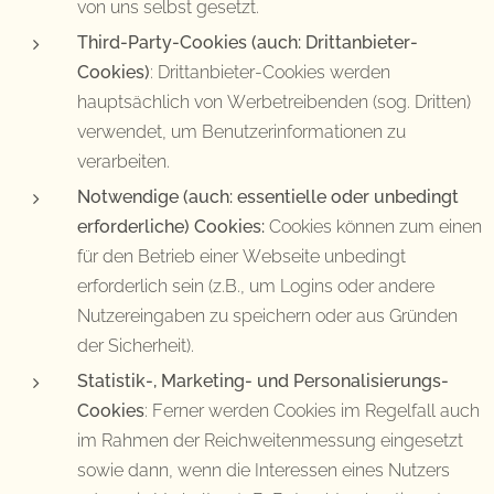
von uns selbst gesetzt.
Third-Party-Cookies (auch: Drittanbieter-
Cookies)
: Drittanbieter-Cookies werden
hauptsächlich von Werbetreibenden (sog. Dritten)
verwendet, um Benutzerinformationen zu
verarbeiten.
Notwendige (auch: essentielle oder unbedingt
erforderliche) Cookies:
Cookies können zum einen
für den Betrieb einer Webseite unbedingt
erforderlich sein (z.B., um Logins oder andere
Nutzereingaben zu speichern oder aus Gründen
der Sicherheit).
Statistik-, Marketing- und Personalisierungs-
Cookies
: Ferner werden Cookies im Regelfall auch
im Rahmen der Reichweitenmessung eingesetzt
sowie dann, wenn die Interessen eines Nutzers