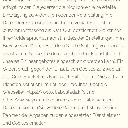
erfolgt, haben Sie jederzeit die Möglichkeit, eine erteilte
Einwilligung zu widerrufen oder der Verarbeitung Ihrer
Daten durch Cookie-Technologien zu widersprechen
(zusammenfassend als "Opt-Out" bezeichnet). Sie können
Ihren Widerspruch zunächst mittels der Einstellungen Ihres
Browsers erklären, z.B., indem Sie die Nutzung von Cookies
deaktivieren (wobei hierdurch auch die Funktionsfähigkeit
unseres Onlineangebotes eingeschränkt werden kann). Ein
Widerspruch gegen den Einsatz von Cookies zu Zwecken
des Onlinemarketings kann auch mittels einer Vielzahl von
Diensten, vor allem im Fall des Trackings, über die
Webseiten https://optout.aboutads.info und
https://www.youronlinechoices.com/ erklärt werden.
Daneben können Sie weitere Widerspruchshinweise im
Rahmen der Angaben zu den eingesetzten Dienstleistern
und Cookies erhalten.