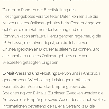
Zu den im Rahmen der Bereitstellung des
Hostingangebotes verarbeiteten Daten können alle die
Nutzer unseres Onlineangebotes betreffenden Angaben
gehören, die im Rahmen der Nutzung und der
Kommunikation anfallen. Hierzu gehören regelmäßig die
IP-Adresse, die notwendig ist, um die Inhalte von
Onlineangeboten an Browser ausliefern zu können, und
alle innerhalb unseres Onlineangebotes oder von
Webseiten getätigten Eingaben.
E-Mail-Versand und -Hosting
: Die von uns in Anspruch
genommenen Webhosting-Leistungen umfassen
ebenfalls den Versand, den Empfang sowie die
Speicherung von E-Mails. Zu diesen Zwecken werden die
Adressen der Empfänger sowie Absender als auch weitere
Informationen betreffend den E-Mailversand (z.B. die