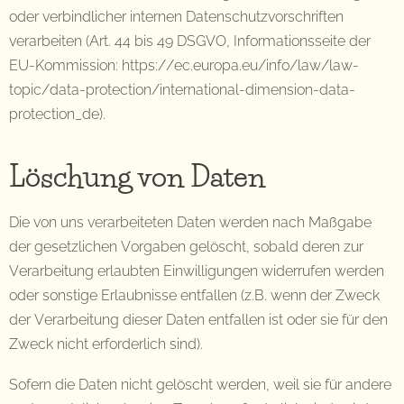
oder verbindlicher internen Datenschutzvorschriften
verarbeiten (Art. 44 bis 49 DSGVO, Informationsseite der
EU-Kommission: https://ec.europa.eu/info/law/law-
topic/data-protection/international-dimension-data-
protection_de).
Löschung von Daten
Die von uns verarbeiteten Daten werden nach Maßgabe
der gesetzlichen Vorgaben gelöscht, sobald deren zur
Verarbeitung erlaubten Einwilligungen widerrufen werden
oder sonstige Erlaubnisse entfallen (z.B. wenn der Zweck
der Verarbeitung dieser Daten entfallen ist oder sie für den
Zweck nicht erforderlich sind).
Sofern die Daten nicht gelöscht werden, weil sie für andere