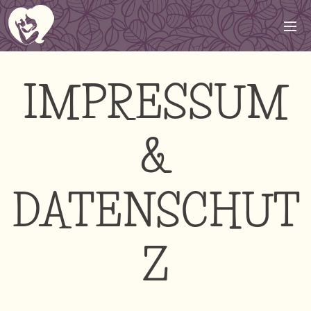
IMPRESSUM
&
DATENSCHUT
Z