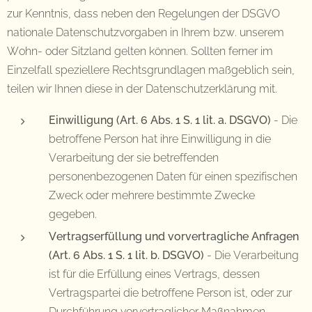
zur Kenntnis, dass neben den Regelungen der DSGVO
nationale Datenschutzvorgaben in Ihrem bzw. unserem
Wohn- oder Sitzland gelten können. Sollten ferner im
Einzelfall speziellere Rechtsgrundlagen maßgeblich sein,
teilen wir Ihnen diese in der Datenschutzerklärung mit.
Einwilligung (Art. 6 Abs. 1 S. 1 lit. a. DSGVO)
- Die
betroffene Person hat ihre Einwilligung in die
Verarbeitung der sie betreffenden
personenbezogenen Daten für einen spezifischen
Zweck oder mehrere bestimmte Zwecke
gegeben.
Vertragserfüllung und vorvertragliche Anfragen
(Art. 6 Abs. 1 S. 1 lit. b. DSGVO)
- Die Verarbeitung
ist für die Erfüllung eines Vertrags, dessen
Vertragspartei die betroffene Person ist, oder zur
Durchführung vorvertraglicher Maßnahmen