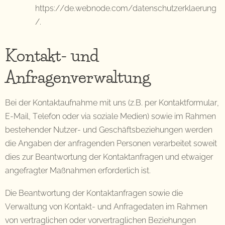
https://de.webnode.com/datenschutzerklaerung
/.
Kontakt- und
Anfragenverwaltung
Bei der Kontaktaufnahme mit uns (z.B. per Kontaktformular,
E-Mail, Telefon oder via soziale Medien) sowie im Rahmen
bestehender Nutzer- und Geschäftsbeziehungen werden
die Angaben der anfragenden Personen verarbeitet soweit
dies zur Beantwortung der Kontaktanfragen und etwaiger
angefragter Maßnahmen erforderlich ist.
Die Beantwortung der Kontaktanfragen sowie die
Verwaltung von Kontakt- und Anfragedaten im Rahmen
von vertraglichen oder vorvertraglichen Beziehungen