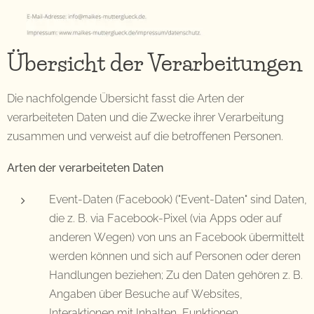
Übersicht der Verarbeitungen
Die nachfolgende Übersicht fasst die Arten der
verarbeiteten Daten und die Zwecke ihrer Verarbeitung
zusammen und verweist auf die betroffenen Personen.
Arten der verarbeiteten Daten
Event-Daten (Facebook) ("Event-Daten" sind Daten,
die z. B. via Facebook-Pixel (via Apps oder auf
anderen Wegen) von uns an Facebook übermittelt
werden können und sich auf Personen oder deren
Handlungen beziehen; Zu den Daten gehören z. B.
Angaben über Besuche auf Websites,
Interaktionen mit Inhalten, Funktionen,