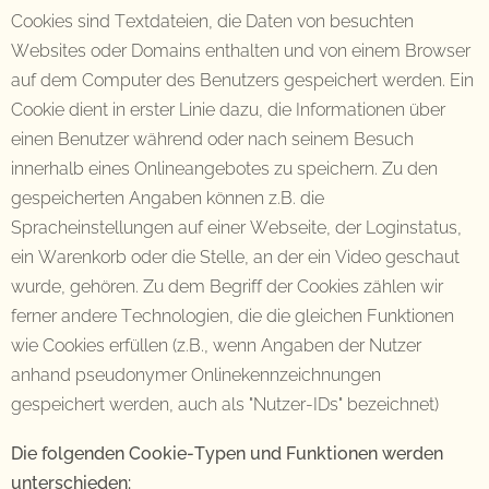
Cookies sind Textdateien, die Daten von besuchten
Websites oder Domains enthalten und von einem Browser
auf dem Computer des Benutzers gespeichert werden. Ein
Cookie dient in erster Linie dazu, die Informationen über
einen Benutzer während oder nach seinem Besuch
innerhalb eines Onlineangebotes zu speichern. Zu den
gespeicherten Angaben können z.B. die
Spracheinstellungen auf einer Webseite, der Loginstatus,
ein Warenkorb oder die Stelle, an der ein Video geschaut
wurde, gehören. Zu dem Begriff der Cookies zählen wir
ferner andere Technologien, die die gleichen Funktionen
wie Cookies erfüllen (z.B., wenn Angaben der Nutzer
anhand pseudonymer Onlinekennzeichnungen
gespeichert werden, auch als "Nutzer-IDs" bezeichnet)
Die folgenden Cookie-Typen und Funktionen werden
unterschieden: