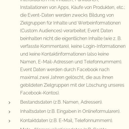
Installationen von Apps, Käufe von Produkten, etc.;
die Event-Daten werden zwecks Bildung von
Zielgruppen für Inhalte und Werbeinformationen
(Custom Audiences) verarbeitet; Event Daten
beinhalten nicht die eigentlichen Inhalte (wie z. B.
verfasste Kommentare), keine Login-Informationen
und keine Kontaktinformationen (also keine
Namen, E-Mail-Adressen und Telefonnummern).
Event Daten werden durch Facebook nach
maximal zwei Jahren gelöscht, die aus ihnen
gebildeten Zielgruppen mit der Löschung unseres
Facebook-Kontos).
Bestandsdaten (z.B. Namen, Adressen).
Inhaltsdaten (z.B. Eingaben in Onlineformularen).
Kontaktdaten (z.B. E-Mail, Telefonnummern).