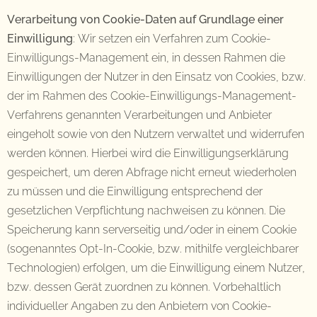
Verarbeitung von Cookie-Daten auf Grundlage einer
Einwilligung
: Wir setzen ein Verfahren zum Cookie-
Einwilligungs-Management ein, in dessen Rahmen die
Einwilligungen der Nutzer in den Einsatz von Cookies, bzw.
der im Rahmen des Cookie-Einwilligungs-Management-
Verfahrens genannten Verarbeitungen und Anbieter
eingeholt sowie von den Nutzern verwaltet und widerrufen
werden können. Hierbei wird die Einwilligungserklärung
gespeichert, um deren Abfrage nicht erneut wiederholen
zu müssen und die Einwilligung entsprechend der
gesetzlichen Verpflichtung nachweisen zu können. Die
Speicherung kann serverseitig und/oder in einem Cookie
(sogenanntes Opt-In-Cookie, bzw. mithilfe vergleichbarer
Technologien) erfolgen, um die Einwilligung einem Nutzer,
bzw. dessen Gerät zuordnen zu können. Vorbehaltlich
individueller Angaben zu den Anbietern von Cookie-