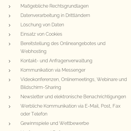
Maßgebliche Rechtsgrundlagen
Datenverarbeitung in Drittländern
Löschung von Daten
Einsatz von Cookies
Bereitstellung des Onlineangebotes und
Webhosting
Kontakt- und Anfragenverwaltung
Kommunikation via Messenger
Videokonferenzen, Onlinemeetings, Webinare und
Bildschirm-Sharing
Newsletter und elektronische Benachrichtigungen
Werbliche Kommunikation via E-Mail, Post, Fax
oder Telefon
Gewinnspiele und Wettbewerbe