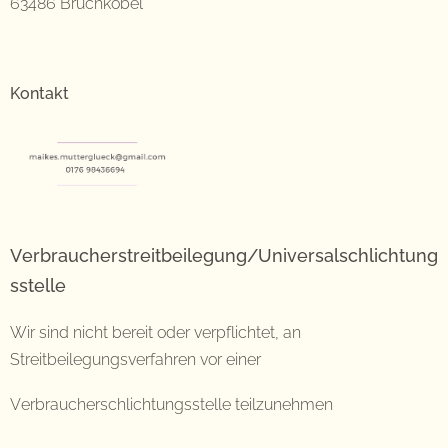
63486 Bruchköbel
Kontakt
Verbraucherstreitbeilegung/Universalschlichtung
sstelle
Wir sind nicht bereit oder verpflichtet, an
Streitbeilegungsverfahren vor einer
Verbraucherschlichtungsstelle teilzunehmen