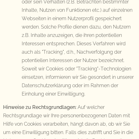
oder sein Verhalten (z.B. Betrachten bestimmter
Inhalte, Nutzen von Funktionen etc.) auf einzelnen
Webseiten in einem Nutzerprofil gespeichert
werden. Solche Profile dienen dazu, den Nutzern
z.B. Inhalte anzuzeigen, die ihren potentiellen
Interessen entsprechen. Dieses Verfahren wird
auch als "Tracking", d.h., Nachverfolgung der
potentiellen Interessen der Nutzer bezeichnet.
Soweit wir Cookies oder "Tracking"-Technologien
einsetzen, informieren wir Sie gesondert in unserer
Datenschutzerklärung oder im Rahmen der
Einholung einer Einwilligung.
Hinweise zu Rechtsgrundlagen:
Auf welcher
Rechtsgrundlage wir Ihre personenbezogenen Daten mit
Hilfe von Cookies verarbeiten, hängt davon ab, ob wir Sie
um eine Einwilligung bitten. Falls dies zutrifft und Sie in die