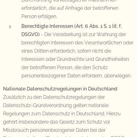
erforderlich, die auf Anfrage der betroffenen
Person erfolgen.
Berechtigte Interessen (Art. 6 Abs. 1 S. 1 lit. f.
DSGVO)
- Die Verarbeitung ist zur Wahrung der
berechtigten Interessen des Verantwortlichen oder
eines Dritten erforderlich, sofern nicht die
Interessen oder Grundrechte und Grundfreiheiten
der betroffenen Person, die den Schutz
personenbezogener Daten erfordern, überwiegen.
Nationale Datenschutzregelungen in Deutschland
:
Zusätzlich zu den Datenschutzregelungen der
Datenschutz-Grundverordnung gelten nationale
Regelungen zum Datenschutz in Deutschland. Hierzu
gehört insbesondere das Gesetz zum Schutz vor
Missbrauch personenbezogener Daten bei der