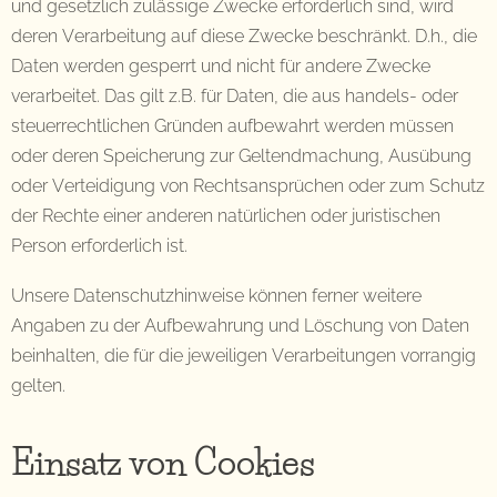
und gesetzlich zulässige Zwecke erforderlich sind, wird
deren Verarbeitung auf diese Zwecke beschränkt. D.h., die
Daten werden gesperrt und nicht für andere Zwecke
verarbeitet. Das gilt z.B. für Daten, die aus handels- oder
steuerrechtlichen Gründen aufbewahrt werden müssen
oder deren Speicherung zur Geltendmachung, Ausübung
oder Verteidigung von Rechtsansprüchen oder zum Schutz
der Rechte einer anderen natürlichen oder juristischen
Person erforderlich ist.
Unsere Datenschutzhinweise können ferner weitere
Angaben zu der Aufbewahrung und Löschung von Daten
beinhalten, die für die jeweiligen Verarbeitungen vorrangig
gelten.
Einsatz von Cookies