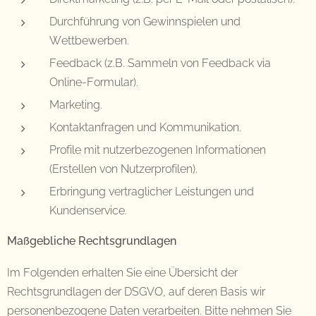
Durchführung von Gewinnspielen und
Wettbewerben.
Feedback (z.B. Sammeln von Feedback via
Online-Formular).
Marketing.
Kontaktanfragen und Kommunikation.
Profile mit nutzerbezogenen Informationen
(Erstellen von Nutzerprofilen).
Erbringung vertraglicher Leistungen und
Kundenservice.
Maßgebliche Rechtsgrundlagen
Im Folgenden erhalten Sie eine Übersicht der
Rechtsgrundlagen der DSGVO, auf deren Basis wir
personenbezogene Daten verarbeiten. Bitte nehmen Sie