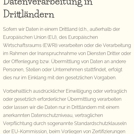
Datenverarbeitung in
Drittländern
Sofern wir Daten in einem Drittland (d.h., außerhalb der
Europäischen Union (EU), des Europäischen
Wirtschaftsraums (EWR)) verarbeiten oder die Verarbeitung
im Rahmen der Inanspruchnahme von Diensten Dritter oder
der Offenlegung bzw. Übermittlung von Daten an andere
Personen, Stellen oder Unternehmen stattfindet, erfolgt
dies nur im Einklang mit den gesetzlichen Vorgaben.
Vorbehaltlich ausdrücklicher Einwilligung oder vertraglich
oder gesetzlich erforderlicher Übermittlung verarbeiten
oder lassen wir die Daten nur in Drittländern mit einem
anerkannten Datenschutzniveau, vertraglichen
Verpflichtung durch sogenannte Standardschutzklauseln
der EU-Kommission, beim Vorliegen von Zertifizierungen