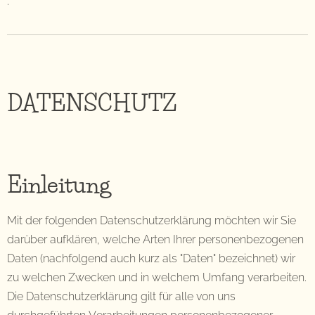
.
DATENSCHUTZ
Einleitung
Mit der folgenden Datenschutzerklärung möchten wir Sie
darüber aufklären, welche Arten Ihrer personenbezogenen
Daten (nachfolgend auch kurz als "Daten" bezeichnet) wir
zu welchen Zwecken und in welchem Umfang verarbeiten.
Die Datenschutzerklärung gilt für alle von uns