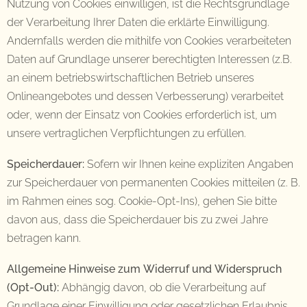
Nutzung von Cookies einwilligen, ist die Rechtsgrundlage
der Verarbeitung Ihrer Daten die erklärte Einwilligung.
Andernfalls werden die mithilfe von Cookies verarbeiteten
Daten auf Grundlage unserer berechtigten Interessen (z.B.
an einem betriebswirtschaftlichen Betrieb unseres
Onlineangebotes und dessen Verbesserung) verarbeitet
oder, wenn der Einsatz von Cookies erforderlich ist, um
unsere vertraglichen Verpflichtungen zu erfüllen.
Speicherdauer:
Sofern wir Ihnen keine expliziten Angaben
zur Speicherdauer von permanenten Cookies mitteilen (z. B.
im Rahmen eines sog. Cookie-Opt-Ins), gehen Sie bitte
davon aus, dass die Speicherdauer bis zu zwei Jahre
betragen kann.
Allgemeine Hinweise zum Widerruf und Widerspruch
(Opt-Out):
Abhängig davon, ob die Verarbeitung auf
Grundlage einer Einwilligung oder gesetzlichen Erlaubnis