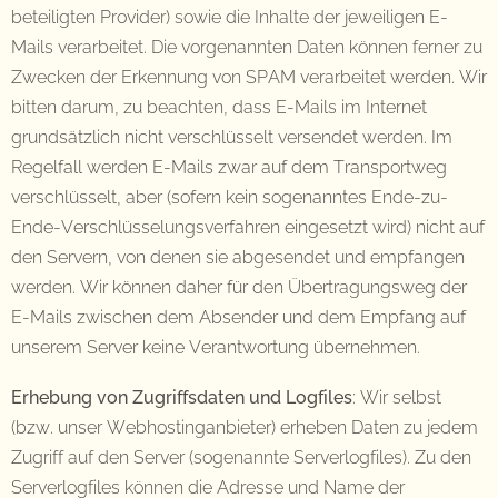
beteiligten Provider) sowie die Inhalte der jeweiligen E-
Mails verarbeitet. Die vorgenannten Daten können ferner zu
Zwecken der Erkennung von SPAM verarbeitet werden. Wir
bitten darum, zu beachten, dass E-Mails im Internet
grundsätzlich nicht verschlüsselt versendet werden. Im
Regelfall werden E-Mails zwar auf dem Transportweg
verschlüsselt, aber (sofern kein sogenanntes Ende-zu-
Ende-Verschlüsselungsverfahren eingesetzt wird) nicht auf
den Servern, von denen sie abgesendet und empfangen
werden. Wir können daher für den Übertragungsweg der
E-Mails zwischen dem Absender und dem Empfang auf
unserem Server keine Verantwortung übernehmen.
Erhebung von Zugriffsdaten und Logfiles
: Wir selbst
(bzw. unser Webhostinganbieter) erheben Daten zu jedem
Zugriff auf den Server (sogenannte Serverlogfiles). Zu den
Serverlogfiles können die Adresse und Name der