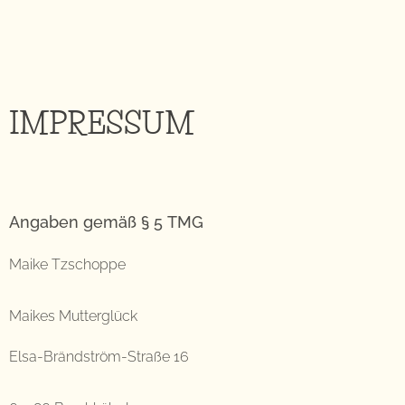
IMPRESSUM
Angaben gemäß § 5 TMG
Maike Tzschoppe
Maikes Mutterglück
Elsa-Brändström-Straße 16