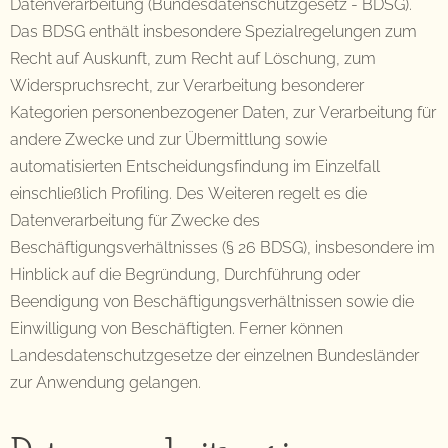
Datenverarbeitung (Bundesdatenschutzgesetz - BDSG).
Das BDSG enthält insbesondere Spezialregelungen zum
Recht auf Auskunft, zum Recht auf Löschung, zum
Widerspruchsrecht, zur Verarbeitung besonderer
Kategorien personenbezogener Daten, zur Verarbeitung für
andere Zwecke und zur Übermittlung sowie
automatisierten Entscheidungsfindung im Einzelfall
einschließlich Profiling. Des Weiteren regelt es die
Datenverarbeitung für Zwecke des
Beschäftigungsverhältnisses (§ 26 BDSG), insbesondere im
Hinblick auf die Begründung, Durchführung oder
Beendigung von Beschäftigungsverhältnissen sowie die
Einwilligung von Beschäftigten. Ferner können
Landesdatenschutzgesetze der einzelnen Bundesländer
zur Anwendung gelangen.