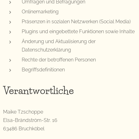
Umfragen und Befragungen
Onlinemarketing
Präsenzen in sozialen Netzwerken (Social Media)
Plugins und eingebettete Funktionen sowie Inhalte
Änderung und Aktualisierung der
Datenschutzerklärung
Rechte der betroffenen Personen
Begriffsdefinitionen
Verantwortliche
Maike Tzschoppe
Elsa-Brändström-Str. 16
63486 Bruchköbel