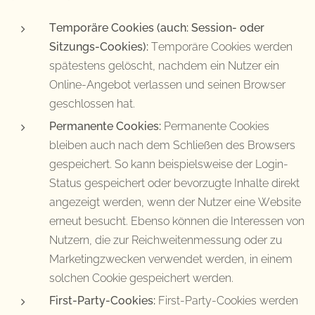
Temporäre Cookies (auch: Session- oder
Sitzungs-Cookies):
Temporäre Cookies werden
spätestens gelöscht, nachdem ein Nutzer ein
Online-Angebot verlassen und seinen Browser
geschlossen hat.
Permanente Cookies:
Permanente Cookies
bleiben auch nach dem Schließen des Browsers
gespeichert. So kann beispielsweise der Login-
Status gespeichert oder bevorzugte Inhalte direkt
angezeigt werden, wenn der Nutzer eine Website
erneut besucht. Ebenso können die Interessen von
Nutzern, die zur Reichweitenmessung oder zu
Marketingzwecken verwendet werden, in einem
solchen Cookie gespeichert werden.
First-Party-Cookies:
First-Party-Cookies werden