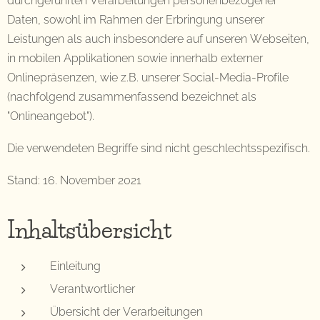
durchgeführten Verarbeitungen personenbezogener
Daten, sowohl im Rahmen der Erbringung unserer
Leistungen als auch insbesondere auf unseren Webseiten,
in mobilen Applikationen sowie innerhalb externer
Onlinepräsenzen, wie z.B. unserer Social-Media-Profile
(nachfolgend zusammenfassend bezeichnet als
"Onlineangebot").
Die verwendeten Begriffe sind nicht geschlechtsspezifisch.
Stand: 16. November 2021
Inhaltsübersicht
Einleitung
Verantwortlicher
Übersicht der Verarbeitungen